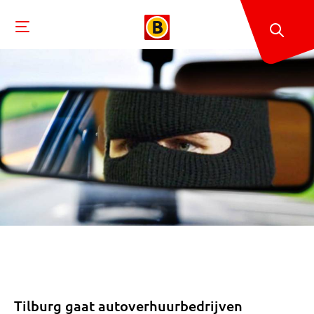
Tilburg gaat autoverhuurbedrijven