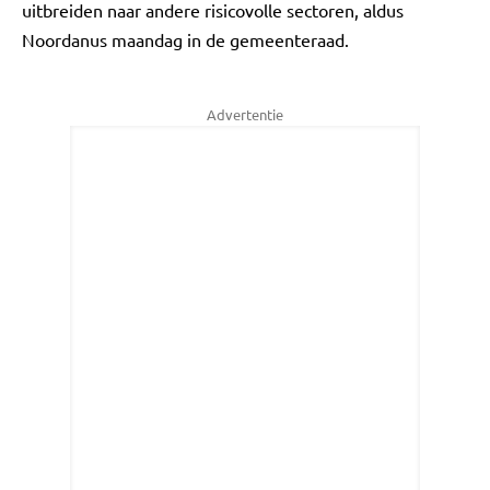
uitbreiden naar andere risicovolle sectoren, aldus
Noordanus maandag in de gemeenteraad.
Advertentie