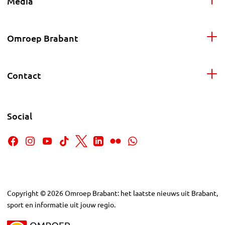
Media
Omroep Brabant
Contact
Social
Copyright
©
2026
Omroep Brabant: het laatste nieuws uit Brabant,
sport en informatie uit jouw regio.