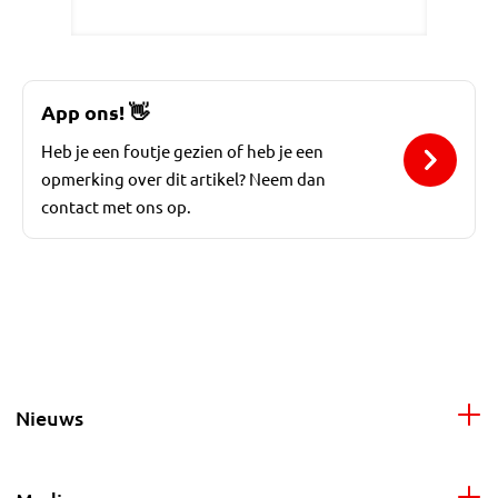
App ons!
👋
Heb je een foutje gezien of heb je een
opmerking over dit artikel? Neem dan
contact met ons op.
Nieuws