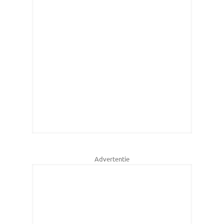
Advertentie