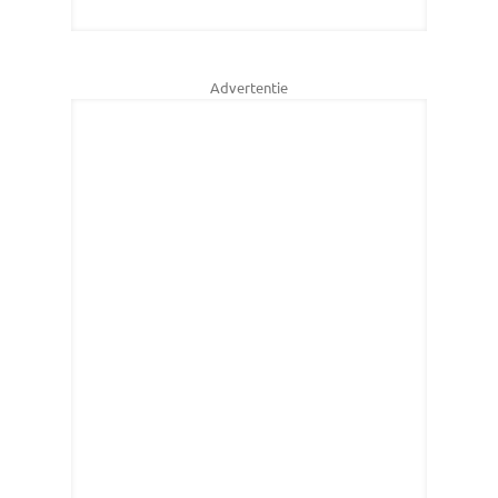
Advertentie