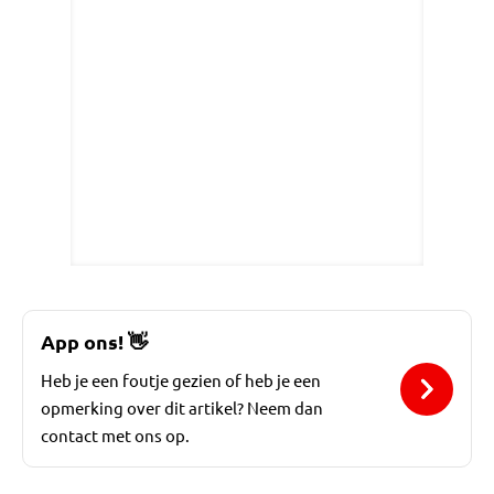
App ons!
👋
Heb je een foutje gezien of heb je een
opmerking over dit artikel? Neem dan
contact met ons op.