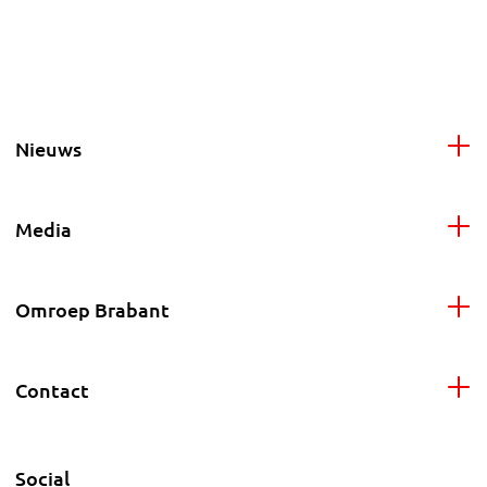
Nieuws
Media
Omroep Brabant
Contact
Social