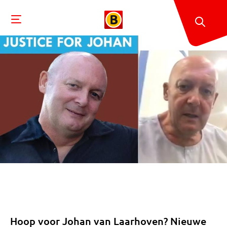
Hoop voor Johan van Laarhoven? Nieuwe