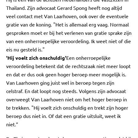
Thailand. Zijn advocaat Gerard Spong heeft nog altijd
veel contact met Van Laarhoven, ook over de eventuele
gratie van de koning. "Het is allemaal erg vaag. Normaal
gesproken moet er bij het verlenen van gratie sprake zijn
van een onherroepelijke veroordeling. Ik weet niet of die
eis nu gesteld is."
'Hij voelt zich onschuldig'
Een onherroepelijke
veroordeling betekent dat de rechtszaak niet meer loopt
en dat er dus ook geen hoger beroep meer mogelijk is.
Van Laarhoven ging juist wel in beroep tegen zijn
celstraf. En dat loopt nog steeds. Volgens zijn advocaat
overweegt Van Laarhoven niet om het hoger beroep in
te trekken. "Hij voelt zich onschuldig en trekt zijn hoger
beroep dus niet in. Of dat een gratie uitsluit, weet ik
niet.”