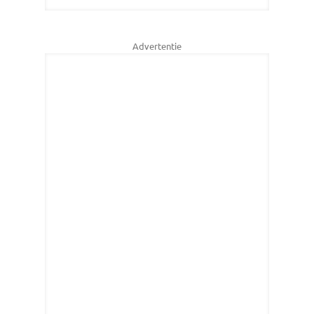
Advertentie