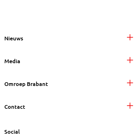
Nieuws
Media
Omroep Brabant
Contact
Social