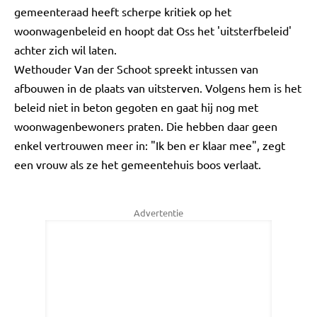
gemeenteraad heeft scherpe kritiek op het
woonwagenbeleid en hoopt dat Oss het 'uitsterfbeleid'
achter zich wil laten.
Wethouder Van der Schoot spreekt intussen van
afbouwen in de plaats van uitsterven. Volgens hem is het
beleid niet in beton gegoten en gaat hij nog met
woonwagenbewoners praten. Die hebben daar geen
enkel vertrouwen meer in: "Ik ben er klaar mee", zegt
een vrouw als ze het gemeentehuis boos verlaat.
Advertentie