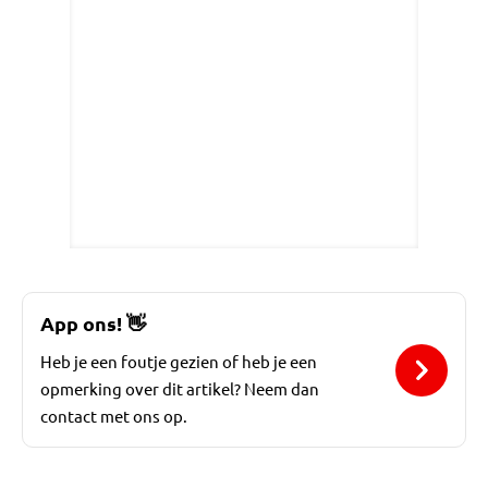
App ons!
👋
Heb je een foutje gezien of heb je een
opmerking over dit artikel? Neem dan
contact met ons op.