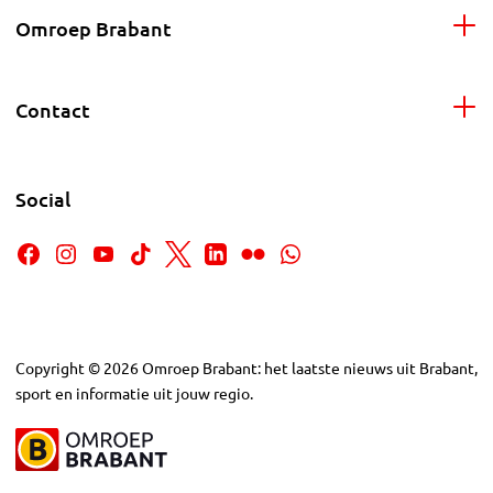
Omroep Brabant
Contact
Social
Copyright
©
2026
Omroep Brabant: het laatste nieuws uit Brabant,
sport en informatie uit jouw regio.