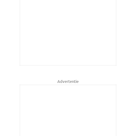
Advertentie