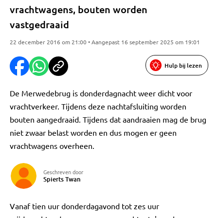
vrachtwagens, bouten worden
vastgedraaid
22 december 2016 om 21:00 • Aangepast 16 september 2025 om 19:01
Hulp bij lezen
De Merwedebrug is donderdagnacht weer dicht voor
vrachtverkeer. Tijdens deze nachtafsluiting worden
bouten aangedraaid. Tijdens dat aandraaien mag de brug
niet zwaar belast worden en dus mogen er geen
vrachtwagens overheen.
Geschreven door
Spierts Twan
Vanaf tien uur donderdagavond tot zes uur