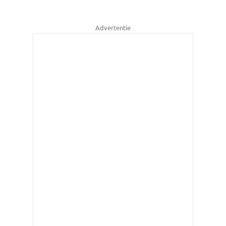
Advertentie