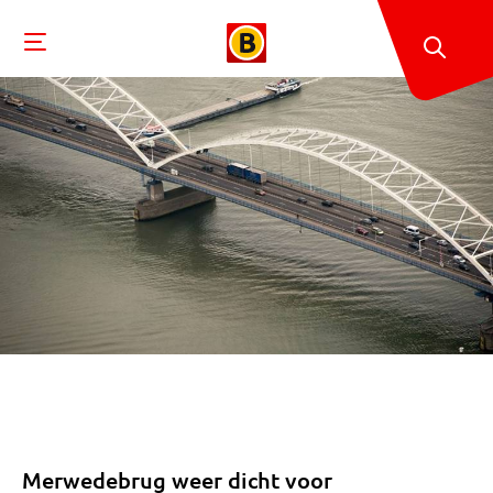
Merwedebrug weer dicht voor