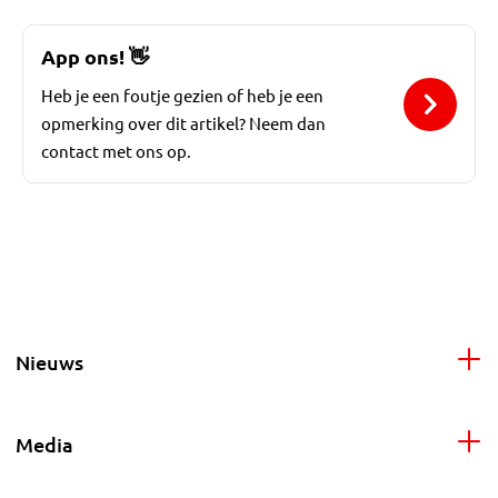
App ons!
👋
Heb je een foutje gezien of heb je een
opmerking over dit artikel? Neem dan
contact met ons op.
Nieuws
Media