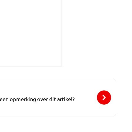
 een opmerking over dit artikel?