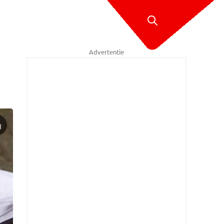
Advertentie