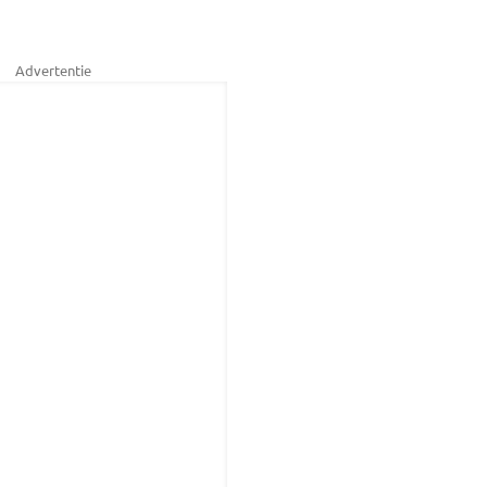
Advertentie