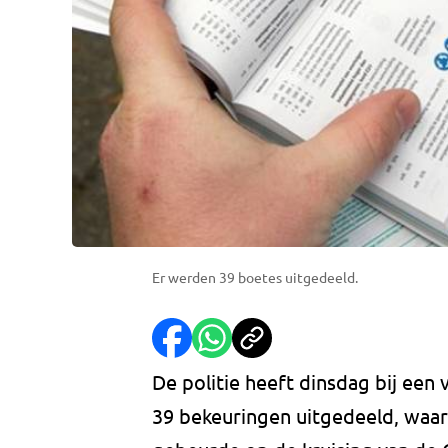
Er werden 39 boetes uitgedeeld.
De politie heeft dinsdag bij een
39 bekeuringen uitgedeeld, waarv