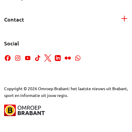
Contact
Social
Copyright
©
2026
Omroep Brabant: het laatste nieuws uit Brabant,
sport en informatie uit jouw regio.