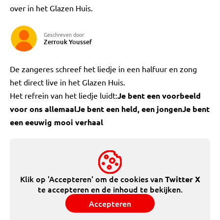
over in het Glazen Huis.
Geschreven door
Zerrouk Youssef
De zangeres schreef het liedje in een halfuur en zong
het direct live in het Glazen Huis.
Het refrein van het liedje luidt:
Je bent een voorbeeld
voor ons allemaal
Je bent een held, een jongen
Je bent
een eeuwig mooi verhaal
Klik op 'Accepteren' om de cookies van
Twitter X
te accepteren en de inhoud te bekijken.
Accepteren