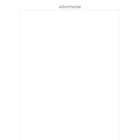
Advertentie