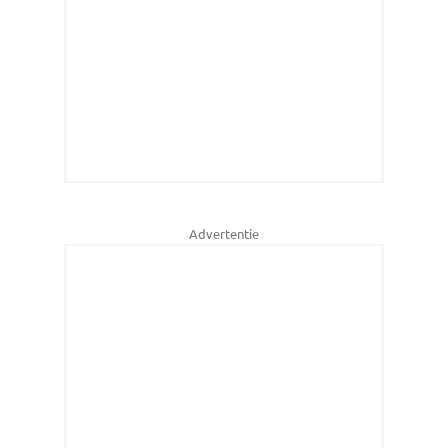
Advertentie