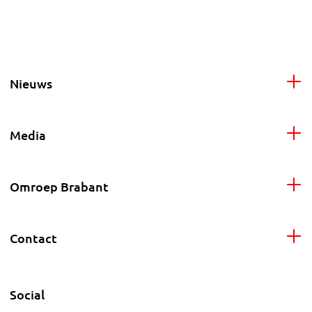
Nieuws
Media
Omroep Brabant
Contact
Social