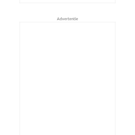
Advertentie