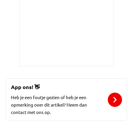
App ons!
👋
Heb je een foutje gezien of heb je een
opmerking over dit artikel? Neem dan
contact met ons op.