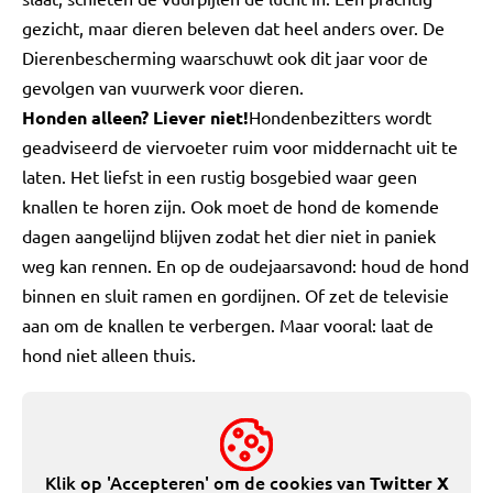
gezicht, maar dieren beleven dat heel anders over. De
Dierenbescherming waarschuwt ook dit jaar voor de
gevolgen van vuurwerk voor dieren.
Honden alleen? Liever niet!
Hondenbezitters wordt
geadviseerd de viervoeter ruim voor middernacht uit te
laten. Het liefst in een rustig bosgebied waar geen
knallen te horen zijn. Ook moet de hond de komende
dagen aangelijnd blijven zodat het dier niet in paniek
weg kan rennen. En op de oudejaarsavond: houd de hond
binnen en sluit ramen en gordijnen. Of zet de televisie
aan om de knallen te verbergen. Maar vooral: laat de
hond niet alleen thuis.
Klik op 'Accepteren' om de cookies van
Twitter X