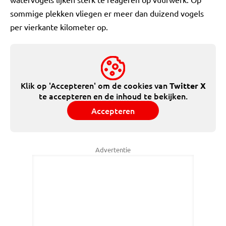
sommige plekken vliegen er meer dan duizend vogels
per vierkante kilometer op.
Klik op 'Accepteren' om de cookies van
Twitter X
te accepteren en de inhoud te bekijken.
Accepteren
Advertentie