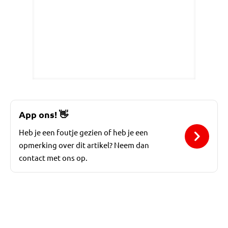
App ons!
👋
Heb je een foutje gezien of heb je een
opmerking over dit artikel? Neem dan
contact met ons op.