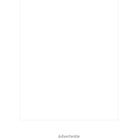
Advertentie