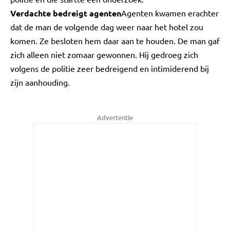
Verdachte bedreigt agenten
Agenten kwamen erachter
dat de man de volgende dag weer naar het hotel zou
komen. Ze besloten hem daar aan te houden. De man gaf
zich alleen niet zomaar gewonnen. Hij gedroeg zich
volgens de politie zeer bedreigend en intimiderend bij
zijn aanhouding.
Advertentie