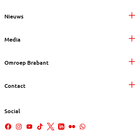
Nieuws
Media
Omroep Brabant
Contact
Social