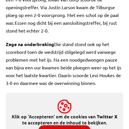
openingstreffer. Via Justin Larson kwam de Tilburgse
ploeg op een 2-0 voorsprong. Met een schot op de paal
was Essen nog dicht bij een aansluitingstreffer, bij rust
stond het echter 2-0.
Zege na onderbreking
Die stand stond ook op het
scorebord toen de wedstrijd stilgelegd werd vanwege
problemen met het ijs. Na een noodgedwongen pauze
van bijna een uur kwamen beide ploegen weer op het ijs
voor het laatste kwartier. Daarin scoorde Levi Houkes de
3-0 en daarmee was de overwinning binnen.
Klik op 'Accepteren' om de cookies van
Twitter X
te accepteren en de inhoud te bekijken.