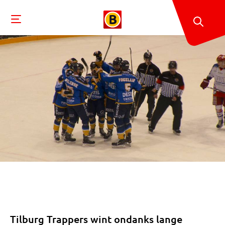
Tilburg Trappers wint ondanks lange