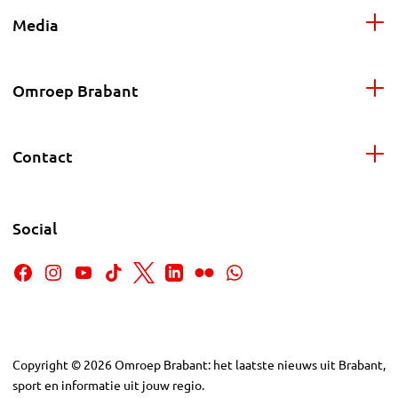
Media
Omroep Brabant
Contact
Social
Copyright
©
2026
Omroep Brabant: het laatste nieuws uit Brabant,
sport en informatie uit jouw regio.