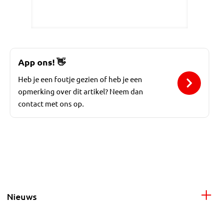
App ons!
👋
Heb je een foutje gezien of heb je een
opmerking over dit artikel? Neem dan
contact met ons op.
Nieuws