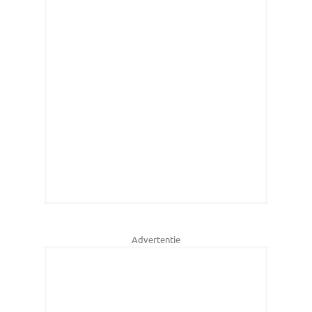
Advertentie