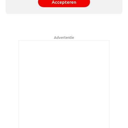
Accepteren
Advertentie