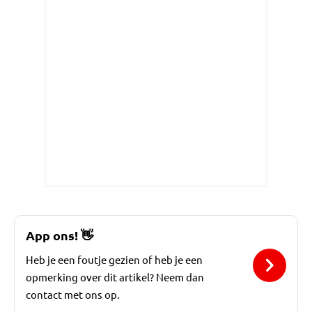
App ons!
👋
Heb je een foutje gezien of heb je een
opmerking over dit artikel? Neem dan
contact met ons op.