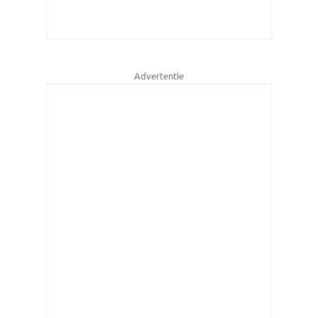
Advertentie