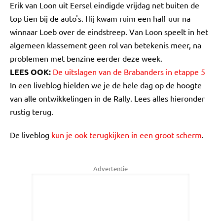
Erik van Loon uit Eersel eindigde vrijdag net buiten de
top tien bij de auto's. Hij kwam ruim een half uur na
winnaar Loeb over de eindstreep. Van Loon speelt in het
algemeen klassement geen rol van betekenis meer, na
problemen met benzine eerder deze week.
LEES OOK:
De uitslagen van de Brabanders in etappe 5
In een liveblog hielden we je de hele dag op de hoogte
van alle ontwikkelingen in de Rally. Lees alles hieronder
rustig terug.
De liveblog
kun je ook terugkijken in een groot scherm
.
Advertentie