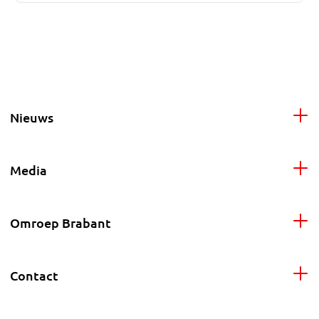
Nieuws
Media
Omroep Brabant
Contact