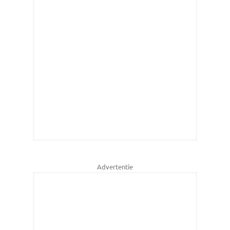
Advertentie