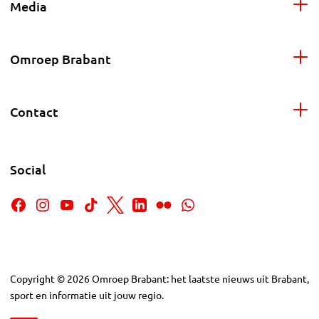
Media
Omroep Brabant
Contact
Social
Copyright
©
2026
Omroep Brabant: het laatste nieuws uit Brabant,
sport en informatie uit jouw regio.