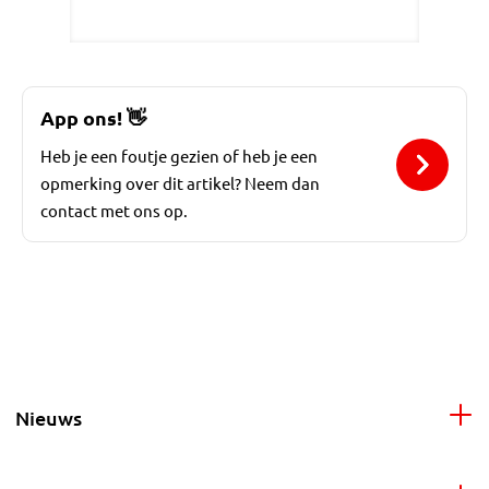
App ons!
👋
Heb je een foutje gezien of heb je een
opmerking over dit artikel? Neem dan
contact met ons op.
Nieuws