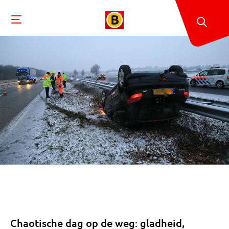
Chaotische dag op de weg: gladheid,