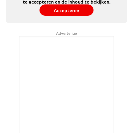
te accepteren en de inhoud te bekijken.
Accepteren
Advertentie