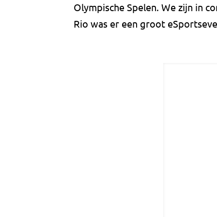
Olympische Spelen. We zijn in c
Rio was er een groot eSportsev