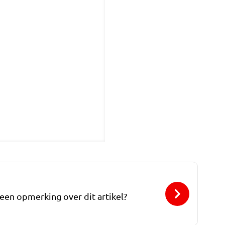
 een opmerking over dit artikel?