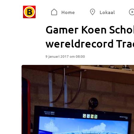
Home
Lokaal
Gamer Koen Scho
wereldrecord Tr
9 januari 2017 om 08:00