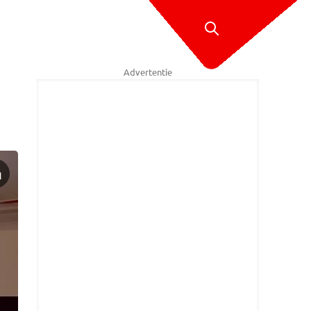
Advertentie