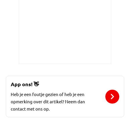
App ons!
👋
Heb je een foutje gezien of heb je een
opmerking over dit artikel? Neem dan
contact met ons op.