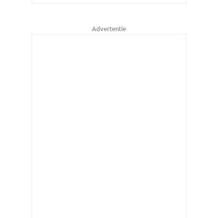
Advertentie