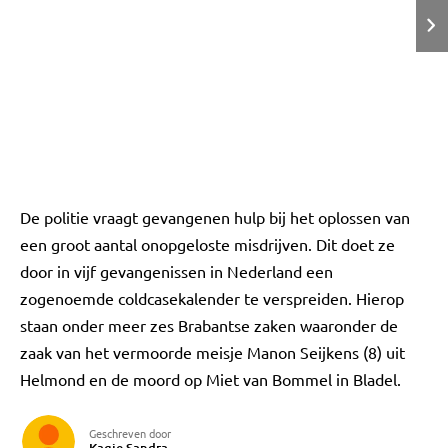
De politie vraagt gevangenen hulp bij het oplossen van
een groot aantal onopgeloste misdrijven. Dit doet ze
door in vijf gevangenissen in Nederland een
zogenoemde coldcasekalender te verspreiden. Hierop
staan onder meer zes Brabantse zaken waaronder de
zaak van het vermoorde meisje Manon Seijkens (8) uit
Helmond en de moord op Miet van Bommel in Bladel.
Geschreven door