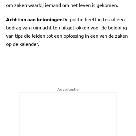
om zaken waarbij iemand om het leven is gekomen.
Acht ton aan beloningen
De politie heeft in totaal een
bedrag van ruim acht ton uitgetrokken voor de beloning
van tips die leiden tot een oplossing in een van de zaken
op de kalender.
Advertentie