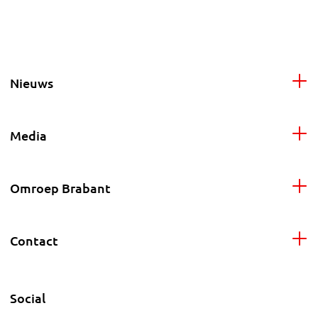
Nieuws
Media
Omroep Brabant
Contact
Social