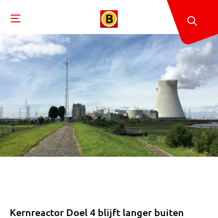
Kernreactor Doel 4 blijft langer buiten