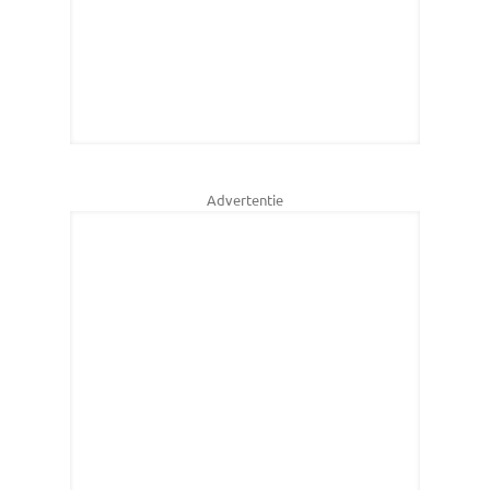
Advertentie