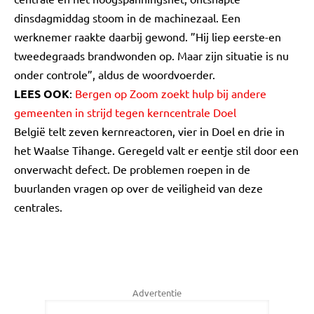
dinsdagmiddag stoom in de machinezaal. Een
werknemer raakte daarbij gewond. ”Hij liep eerste-en
tweedegraads brandwonden op. Maar zijn situatie is nu
onder controle”, aldus de woordvoerder.
LEES OOK
:
Bergen op Zoom zoekt hulp bij andere
gemeenten in strijd tegen kerncentrale Doel
België telt zeven kernreactoren, vier in Doel en drie in
het Waalse Tihange. Geregeld valt er eentje stil door een
onverwacht defect. De problemen roepen in de
buurlanden vragen op over de veiligheid van deze
centrales.
Advertentie