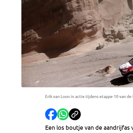
Erik van Loon in actie tijdens etappe 10 van de
Een los boutje van de aandrijfas 