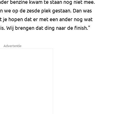
nder benzine kwam te staan nog niet mee.
en we op de zesde plek gestaan. Dan was
t je hopen dat er met een ander nog wat
 is. Wij brengen dat ding naar de finish."
Advertentie