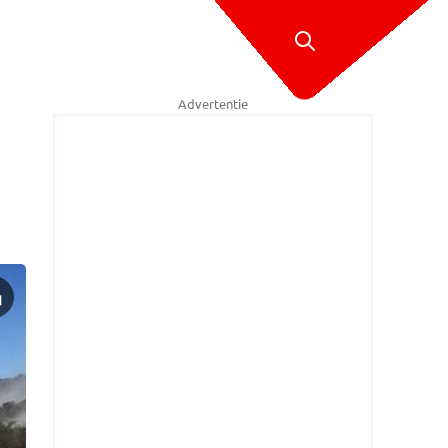
Advertentie