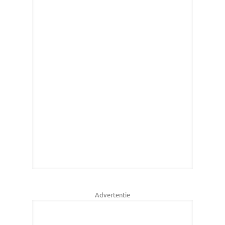
Advertentie