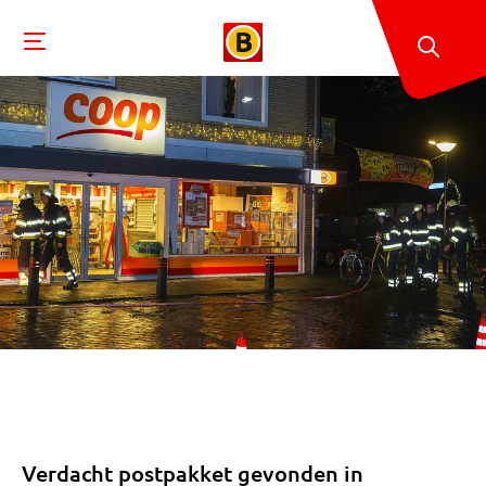
Verdacht postpakket gevonden in