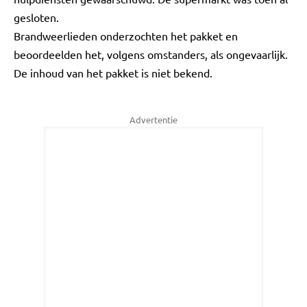
gesloten.
Brandweerlieden onderzochten het pakket en
beoordeelden het, volgens omstanders, als ongevaarlijk.
De inhoud van het pakket is niet bekend.
Advertentie