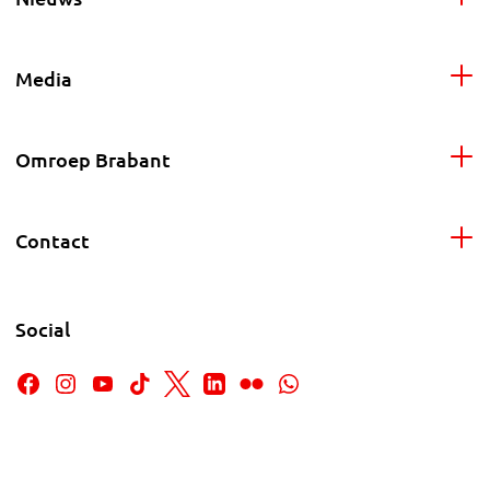
Media
Omroep Brabant
Contact
Social