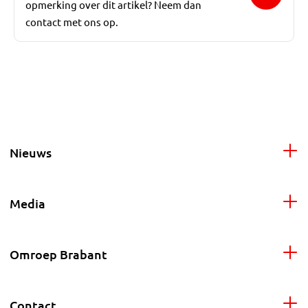
opmerking over dit artikel? Neem dan
contact met ons op.
Nieuws
Media
Omroep Brabant
Contact