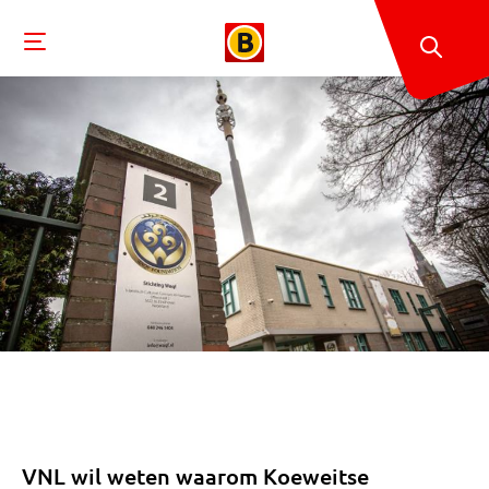
VNL wil weten waarom Koeweitse