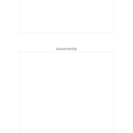
Advertentie