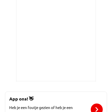
App ons!
👋
Heb je een foutje gezien of heb je een