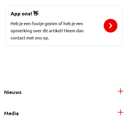
App ons!
👋
Heb je een foutje gezien of heb je een
opmerking over dit artikel? Neem dan
contact met ons op.
Nieuws
Media