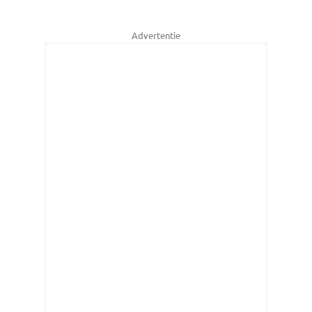
Advertentie