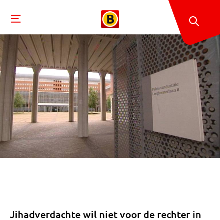
Jihadverdachte wil niet voor de rechter in