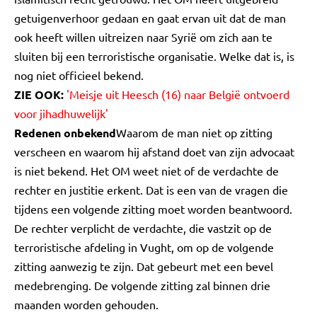
getuigenverhoor gedaan en gaat ervan uit dat de man
ook heeft willen uitreizen naar Syrië om zich aan te
sluiten bij een terroristische organisatie. Welke dat is, is
nog niet officieel bekend.
ZIE OOK:
'Meisje uit Heesch (16) naar België ontvoerd
voor jihadhuwelijk'
Redenen onbekend
Waarom de man niet op zitting
verscheen en waarom hij afstand doet van zijn advocaat
is niet bekend. Het OM weet niet of de verdachte de
rechter en justitie erkent. Dat is een van de vragen die
tijdens een volgende zitting moet worden beantwoord.
De rechter verplicht de verdachte, die vastzit op de
terroristische afdeling in Vught, om op de volgende
zitting aanwezig te zijn. Dat gebeurt met een bevel
medebrenging. De volgende zitting zal binnen drie
maanden worden gehouden.