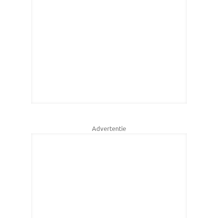
Advertentie