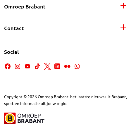
Omroep Brabant
Contact
Social
Copyright
©
2026
Omroep Brabant: het laatste nieuws uit Brabant,
sport en informatie uit jouw regio.