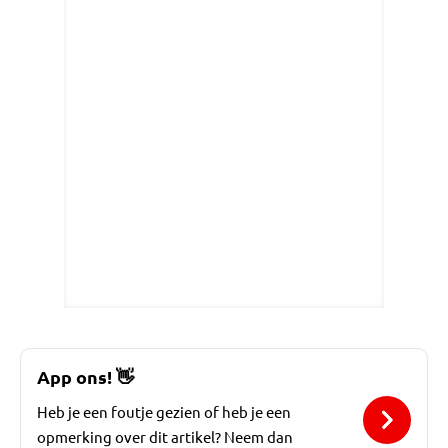
App ons!
👋
Heb je een foutje gezien of heb je een
opmerking over dit artikel? Neem dan