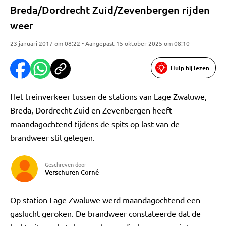
Breda/Dordrecht Zuid/Zevenbergen rijden
weer
23 januari 2017 om 08:22 • Aangepast 15 oktober 2025 om 08:10
Hulp bij lezen
Het treinverkeer tussen de stations van Lage Zwaluwe,
Breda, Dordrecht Zuid en Zevenbergen heeft
maandagochtend tijdens de spits op last van de
brandweer stil gelegen.
Geschreven door
Verschuren Corné
Op station Lage Zwaluwe werd maandagochtend een
gaslucht geroken. De brandweer constateerde dat de