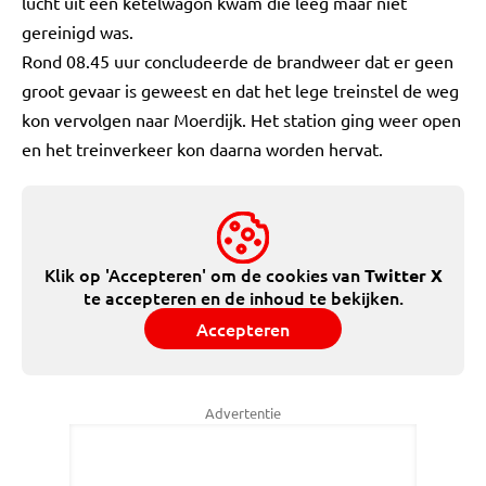
lucht uit een ketelwagon kwam die leeg maar niet
gereinigd was.
Rond 08.45 uur concludeerde de brandweer dat er geen
groot gevaar is geweest en dat het lege treinstel de weg
kon vervolgen naar Moerdijk. Het station ging weer open
en het treinverkeer kon daarna worden hervat.
Klik op 'Accepteren' om de cookies van
Twitter X
te accepteren en de inhoud te bekijken.
Accepteren
Advertentie