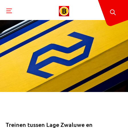
Treinen tussen Lage Zwaluwe en