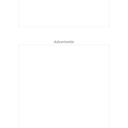
Advertentie