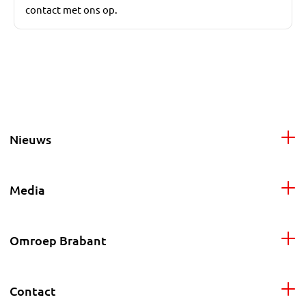
contact met ons op.
Nieuws
Media
Omroep Brabant
Contact