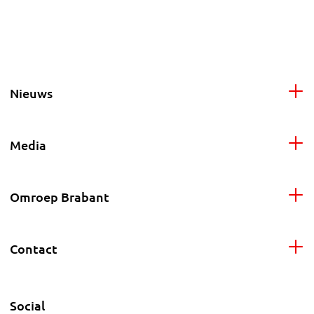
Nieuws
Media
Omroep Brabant
Contact
Social