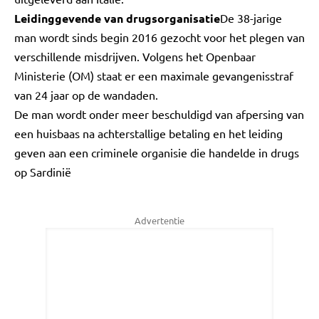
Leidinggevende van drugsorganisatie
De 38-jarige
man wordt sinds begin 2016 gezocht voor het plegen van
verschillende misdrijven. Volgens het Openbaar
Ministerie (OM) staat er een maximale gevangenisstraf
van 24 jaar op de wandaden.
De man wordt onder meer beschuldigd van afpersing van
een huisbaas na achterstallige betaling en het leiding
geven aan een criminele organisie die handelde in drugs
op Sardinië
Advertentie