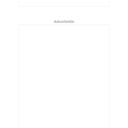
Advertentie