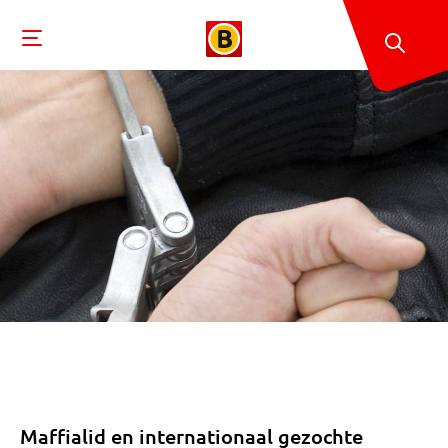
Maffialid en internationaal gezochte