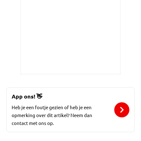
App ons!
👋
Heb je een foutje gezien of heb je een
opmerking over dit artikel? Neem dan
contact met ons op.