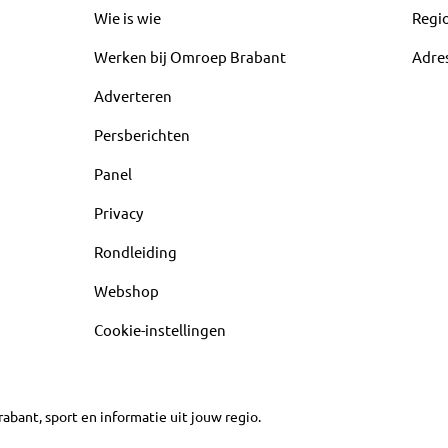
Wie is wie
Regi
Werken bij Omroep Brabant
Adre
Adverteren
Persberichten
Panel
Privacy
Rondleiding
Webshop
Cookie-instellingen
abant, sport en informatie uit jouw regio.