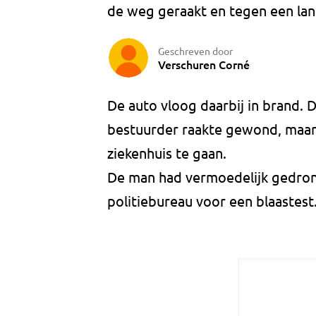
de weg geraakt en tegen een lan
Geschreven door
Verschuren Corné
De auto vloog daarbij in brand.
bestuurder raakte gewond, maar
ziekenhuis te gaan.
De man had vermoedelijk gedro
politiebureau voor een blaastest