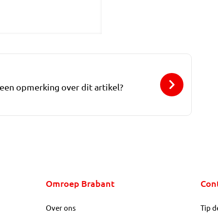
 een opmerking over dit artikel?
Omroep Brabant
Con
Over ons
Tip d