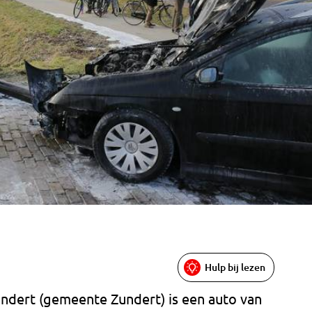
Hulp bij lezen
ndert (gemeente Zundert) is een auto van