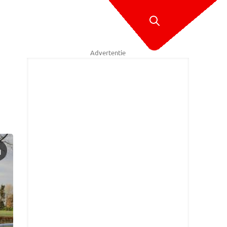
Advertentie