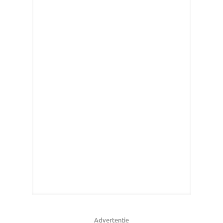
Advertentie