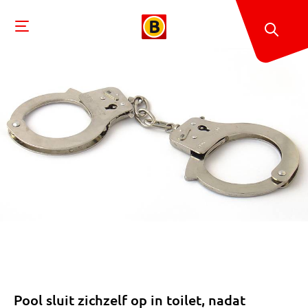
Pool sluit zichzelf op in toilet, nadat