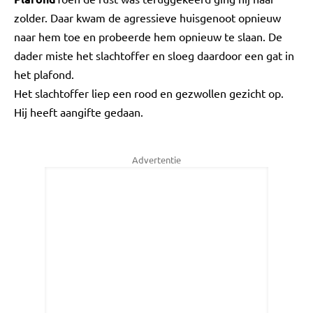
zolder. Daar kwam de agressieve huisgenoot opnieuw
naar hem toe en probeerde hem opnieuw te slaan. De
dader miste het slachtoffer en sloeg daardoor een gat in
het plafond.
Het slachtoffer liep een rood en gezwollen gezicht op.
Hij heeft aangifte gedaan.
Advertentie