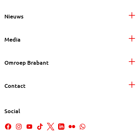
Nieuws
Media
Omroep Brabant
Contact
Social