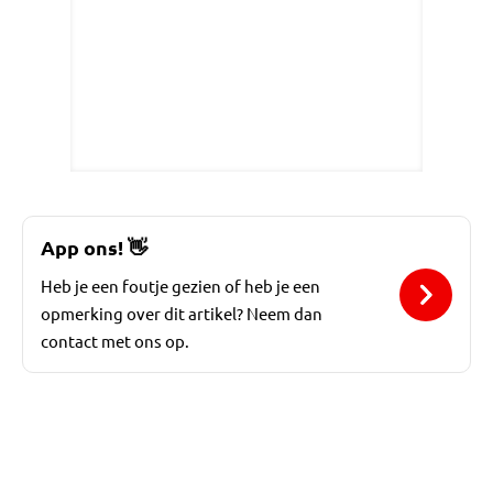
App ons!
👋
Heb je een foutje gezien of heb je een
opmerking over dit artikel? Neem dan
contact met ons op.