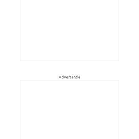
Advertentie