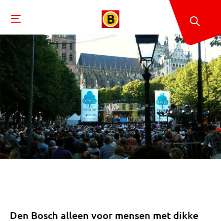
Den Bosch alleen voor mensen met dikke