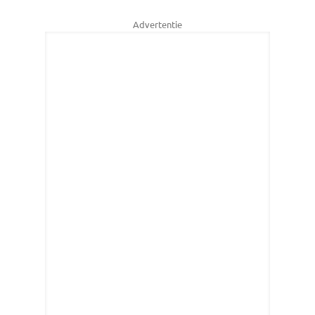
Advertentie