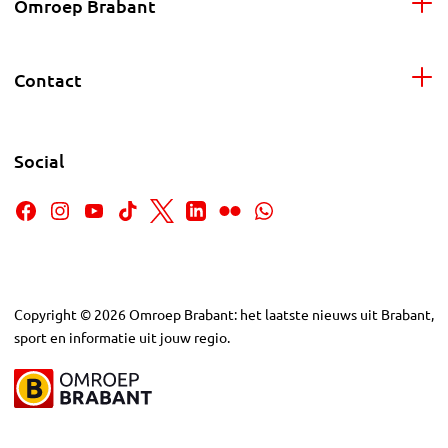
Omroep Brabant
Contact
Social
Copyright
©
2026
Omroep Brabant: het laatste nieuws uit Brabant,
sport en informatie uit jouw regio.