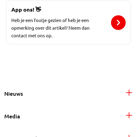
App ons!
👋
Heb je een foutje gezien of heb je een
opmerking over dit artikel? Neem dan
contact met ons op.
Nieuws
Media