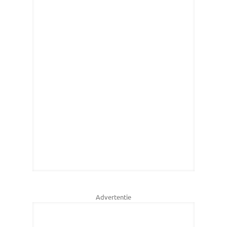
Advertentie