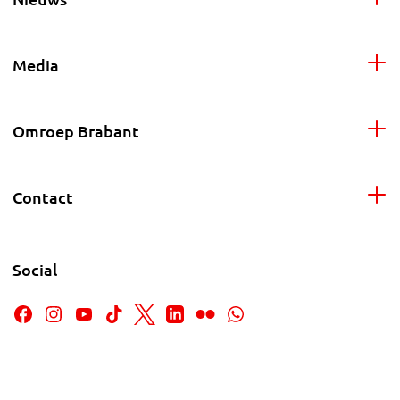
Media
Omroep Brabant
Contact
Social