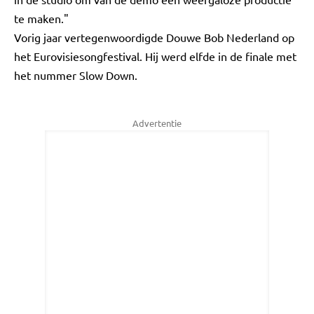
te maken."
Vorig jaar vertegenwoordigde Douwe Bob Nederland op
het Eurovisiesongfestival. Hij werd elfde in de finale met
het nummer Slow Down.
Advertentie