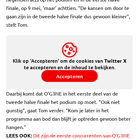
finale, op 9 mei, ‘maar’ achttien. “De kansen om door te
gaan zijn in de tweede halve finale dus gewoon kleiner”,
stelt Tom.
Klik op 'Accepteren' om de cookies van
Twitter X
te accepteren en de inhoud te bekijken.
Accepteren
Daarbij komt dat O’G3NE in het eerste deel van de
tweede halve finale het podium op moet. “Ook niet
gunstig”, gaat Tom verder. “Kom je later in het
programma aan bod dan blijft je optreden gewoon beter
hangen.”
LEES OOK:
Dit zijn de eerste concurrenten van O’G3NE