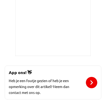
App ons!
👋
Heb je een foutje gezien of heb je een
opmerking over dit artikel? Neem dan
contact met ons op.