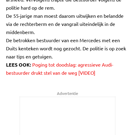
politie hard op de rem.
De 55-jarige man moest daarom uitwijken en belandde
via de rechterberm en de vangrail uiteindelijk in de
middenberm.
De betrokken bestuurder van een Mercedes met een
Duits kenteken wordt nog gezocht. De politie is op zoek
naar tips en getuigen.
LEES OOK:
Poging tot doodslag: agressieve Audi-
bestuurder drukt stel van de weg [VIDEO]
Advertentie