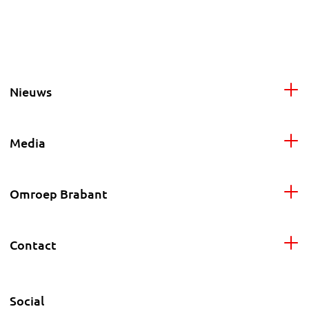
Nieuws
Media
Omroep Brabant
Contact
Social