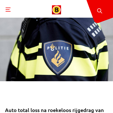
Auto total loss na roekeloos rijgedrag van