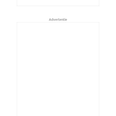
Advertentie