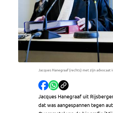
Jacques Hanegraaf (rechts) met zijn advocaat i
Jacques Hanegraaf uit Rijsberge
dat was aangespannen tegen aute