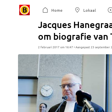
Home
Lokaal
Jacques Hanegraaf
om biografie van
2 februari 2017 om 16:47 • Aangepast 23 september