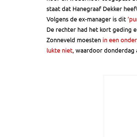
staat dat Hanegraaf Dekker heef
Volgens de ex-manager is dit
‘pu
De rechter had het kort geding 
Zonneveld moesten
in een onder
lukte niet
, waardoor donderdag 