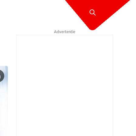
Advertentie