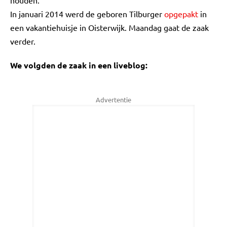
houden.
In januari 2014 werd de geboren Tilburger
opgepakt
in
een vakantiehuisje in Oisterwijk. Maandag gaat de zaak
verder.
We volgden de zaak in een liveblog:
Advertentie