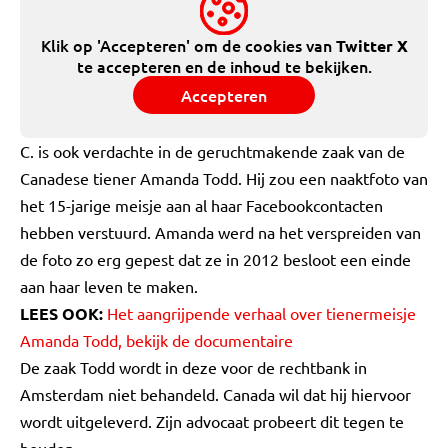
Klik op 'Accepteren' om de cookies van
Twitter X
te accepteren en de inhoud te bekijken.
Accepteren
C. is ook verdachte in de geruchtmakende zaak van de
Canadese tiener Amanda Todd. Hij zou een naaktfoto van
het 15-jarige meisje aan al haar Facebookcontacten
hebben verstuurd. Amanda werd na het verspreiden van
de foto zo erg gepest dat ze in 2012 besloot een einde
aan haar leven te maken.
LEES OOK:
Het aangrijpende verhaal over tienermeisje
Amanda Todd, bekijk de documentaire
De zaak Todd wordt in deze voor de rechtbank in
Amsterdam niet behandeld. Canada wil dat hij hiervoor
wordt uitgeleverd. Zijn advocaat probeert dit tegen te