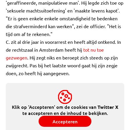
'geraffineerde, manipulatieve man'. Hij legde zich toe op
'seksuele machtsuitoefening' en 'maakte levens kapot'.
"Er is geen enkele enkele omstandigheid te bedenken
die strafverminderd kan werken", zei de officier. "Het is
tijd om af te rekenen."
C. zit al drie jaar in voorarrest en heeft altijd ontkend. In
de rechtszaal in Amsterdam heeft hij
tot nu toe
gezwegen
. Hij zegt niks en beroept zich steeds op zijn
zwijgrecht. Pas bij het laatste woord gaat hij zijn zegje
doen, zo heeft hij aangegeven.
Klik op 'Accepteren' om de cookies van
Twitter X
te accepteren en de inhoud te bekijken.
Accepteren