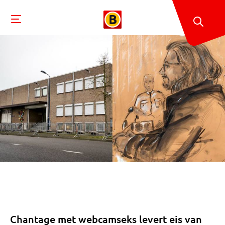
Chantage met webcamseks levert eis van