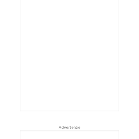
Advertentie