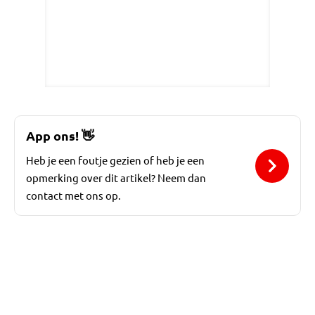
App ons!
👋
Heb je een foutje gezien of heb je een
opmerking over dit artikel? Neem dan
contact met ons op.