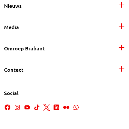
Nieuws
Media
Omroep Brabant
Contact
Social