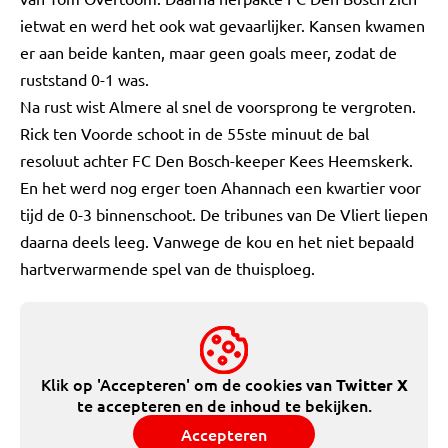
ietwat en werd het ook wat gevaarlijker. Kansen kwamen
er aan beide kanten, maar geen goals meer, zodat de
ruststand 0-1 was.
Na rust wist Almere al snel de voorsprong te vergroten.
Rick ten Voorde schoot in de 55ste minuut de bal
resoluut achter FC Den Bosch-keeper Kees Heemskerk.
En het werd nog erger toen Ahannach een kwartier voor
tijd de 0-3 binnenschoot. De tribunes van De Vliert liepen
daarna deels leeg. Vanwege de kou en het niet bepaald
hartverwarmende spel van de thuisploeg.
Klik op 'Accepteren' om de cookies van
Twitter X
te accepteren en de inhoud te bekijken.
Accepteren