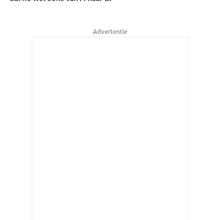
Advertentie