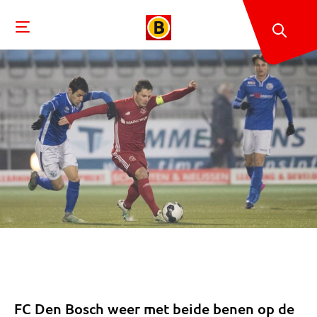
FC Den Bosch weer met beide benen op de