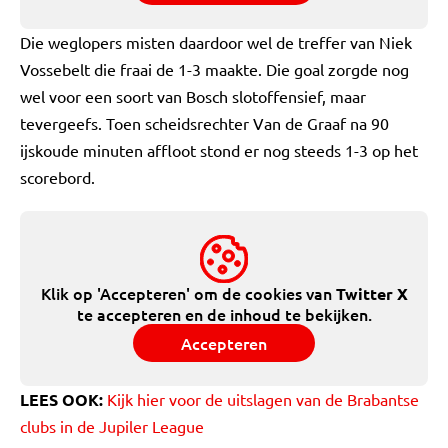
Die weglopers misten daardoor wel de treffer van Niek
Vossebelt die fraai de 1-3 maakte. Die goal zorgde nog
wel voor een soort van Bosch slotoffensief, maar
tevergeefs. Toen scheidsrechter Van de Graaf na 90
ijskoude minuten affloot stond er nog steeds 1-3 op het
scorebord.
Klik op 'Accepteren' om de cookies van
Twitter X
te accepteren en de inhoud te bekijken.
Accepteren
LEES OOK:
Kijk hier voor de uitslagen van de Brabantse
clubs in de Jupiler League