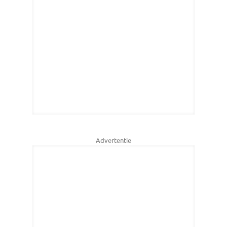
Advertentie