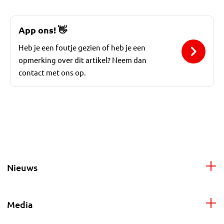
App ons!
👋
Heb je een foutje gezien of heb je een
opmerking over dit artikel? Neem dan
contact met ons op.
Nieuws
Media