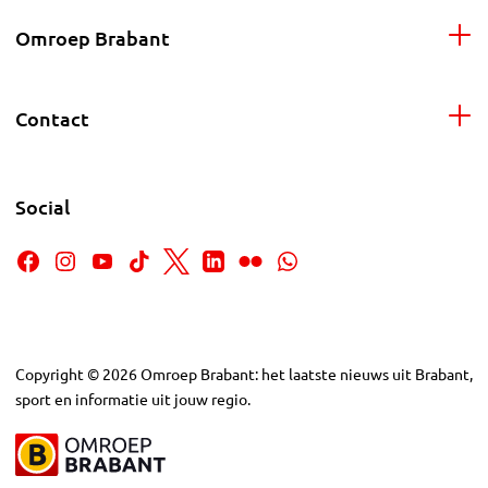
Omroep Brabant
Contact
Social
Copyright
©
2026
Omroep Brabant: het laatste nieuws uit Brabant,
sport en informatie uit jouw regio.