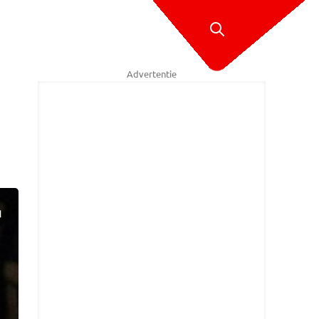
Advertentie