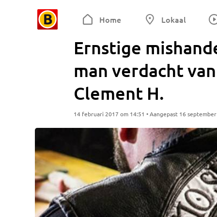
Home
Lokaal
Ernstige mishande
man verdacht van 
Clement H.
14 februari 2017 om 14:51 • Aangepast 16 septembe