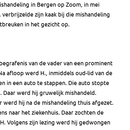
shandeling in Bergen op Zoom, in mei
 verbrijzelde zijn kaak bij die mishandeling
breuken in het gezicht op.
 begrafenis van de vader van een prominent
a afloop werd H., inmiddels oud-lid van de
in een auto te stappen. Die auto stopte
 Daar werd hij gruwelijk mishandeld.
r werd hij na de mishandeling thuis afgezet.
ens naar het ziekenhuis. Daar zochten de
H. Volgens zijn lezing werd hij gedwongen