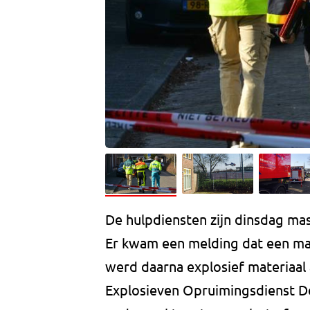
De hulpdiensten zijn dinsdag mas
Er kwam een melding dat een man 
werd daarna explosief materiaal 
Explosieven Opruimingsdienst D