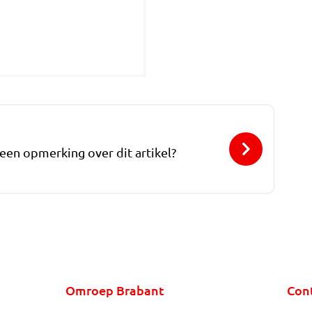
 een opmerking over dit artikel?
Omroep Brabant
Con