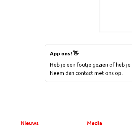
App ons!
👋
Heb je een foutje gezien of heb je
Neem dan contact met ons op.
Nieuws
Media