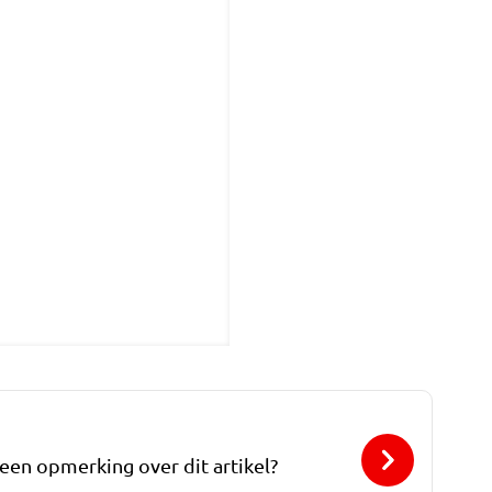
 een opmerking over dit artikel?