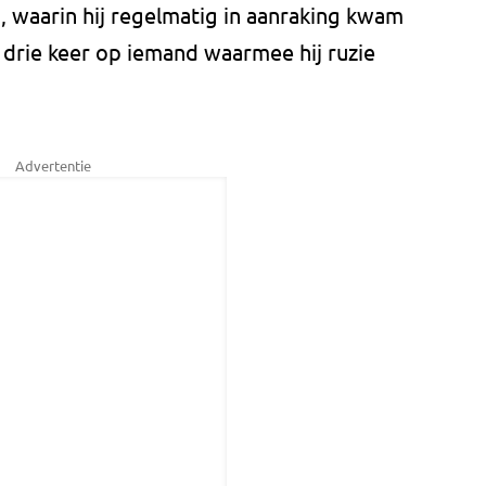
, waarin hij regelmatig in aanraking kwam
j drie keer op iemand waarmee hij ruzie
Advertentie