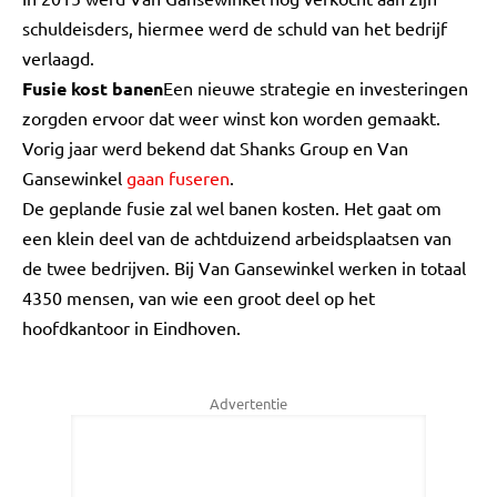
schuldeisders, hiermee werd de schuld van het bedrijf
verlaagd.
Fusie kost banen
Een nieuwe strategie en investeringen
zorgden ervoor dat weer winst kon worden gemaakt.
Vorig jaar werd bekend dat Shanks Group en Van
Gansewinkel
gaan fuseren
.
De geplande fusie zal wel banen kosten. Het gaat om
een klein deel van de achtduizend arbeidsplaatsen van
de twee bedrijven. Bij Van Gansewinkel werken in totaal
4350 mensen, van wie een groot deel op het
hoofdkantoor in Eindhoven.
Advertentie