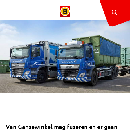
Van Gansewinkel mag fuseren en er gaan