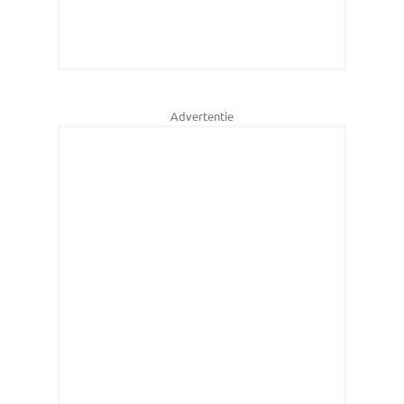
Advertentie