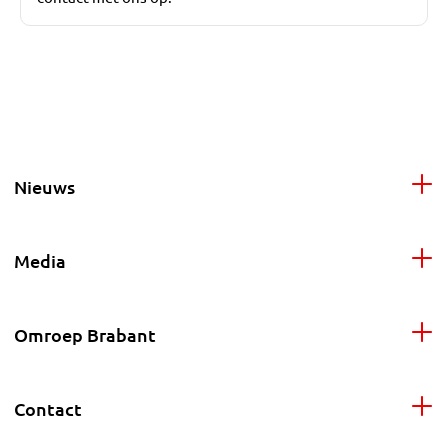
Nieuws
Media
Omroep Brabant
Contact