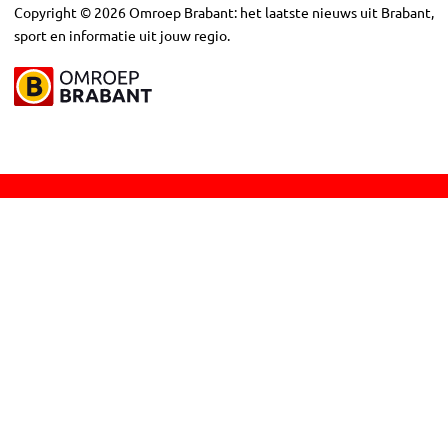
Copyright
©
2026
Omroep Brabant: het laatste nieuws uit Brabant,
sport en informatie uit jouw regio.