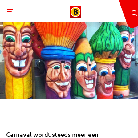
Carnaval wordt steeds meer een