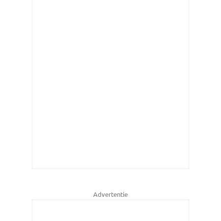
Advertentie