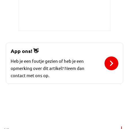
App ons!
👋
Heb je een foutje gezien of heb je een
opmerking over dit artikel? Neem dan
contact met ons op.