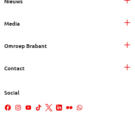
Nieuws
Media
Omroep Brabant
Contact
Social