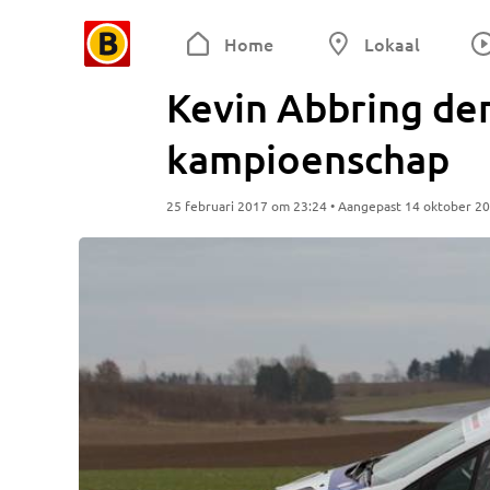
Home
Lokaal
Kevin Abbring der
kampioenschap
25 februari 2017 om 23:24 • Aangepast 14 oktober 2