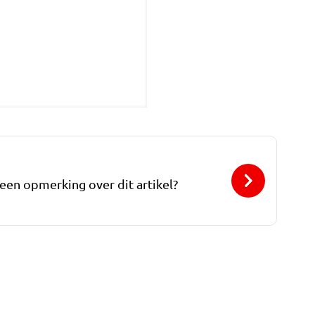
 een opmerking over dit artikel?