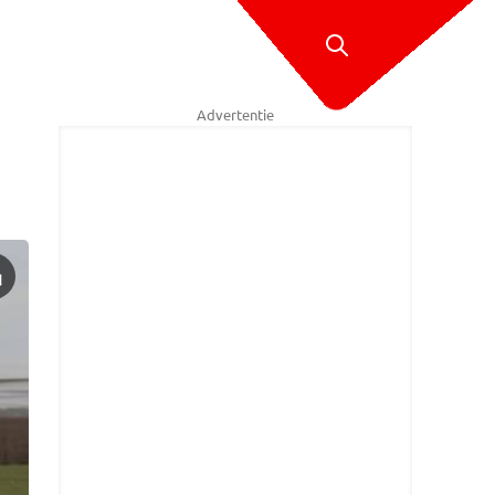
Advertentie