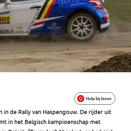
Hulp bij lezen
 in de Rally van Haspengouw. De rijder uit
komt in het Belgisch kampioenschap met