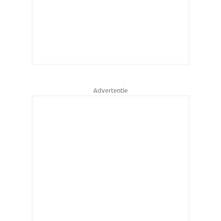
Advertentie