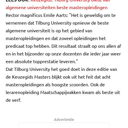
algemene universiteiten beste masteropleidingen
Rector magnificus Emile Aarts: "Het is geweldig om te
vernemen dat Tilburg University opnieuw de beste
algemene universiteit is op het gebied van
masteropleidingen en dat zoveel opleidingen het
predicaat top hebben. Dit resultaat straalt op ons allen af
en in het bijzonder op onze docenten die ieder jaar weer
een absolute topprestatie leveren."
Dat Tilburg University het goed doet in deze editie van
de Keuzegids Masters blijkt ook uit het feit dat acht
masteropleidingen als hoogste scoorden. Ook de
lerarenopleiding Maatschappijvakken kwam als beste uit
de verf.
Advertentie