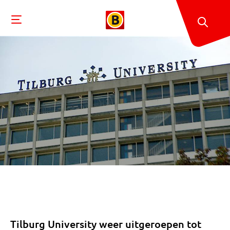
Tilburg University weer uitgeroepen tot