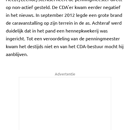
op non-actief gesteld. De CDA'er kwam eerder negatief
in het nieuws. In september 2012 legde een grote brand
de caravanstalling op zijn terrein in de as. Achteraf werd
duidelijk dat in het pand een hennepkwekerij was
ingericht. Tot een veroordeling van de penningmeester
kwam het destijds niet en van het CDA-bestuur mocht hij
aanblijven.
Advertentie