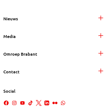
Nieuws
Media
Omroep Brabant
Contact
Social