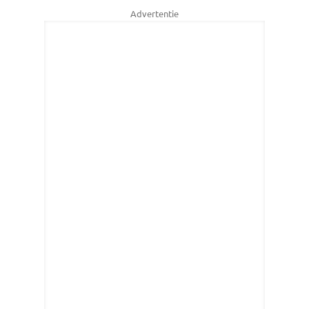
Advertentie