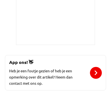
App ons!
👋
Heb je een foutje gezien of heb je een
opmerking over dit artikel? Neem dan
contact met ons op.