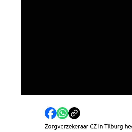
Zorgverzekeraar CZ in Tilburg he