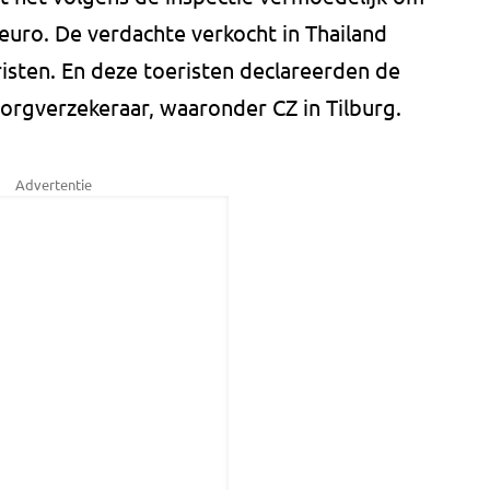
 euro. De verdachte verkocht in Thailand
risten. En deze toeristen declareerden de
orgverzekeraar, waaronder CZ in Tilburg.
Advertentie