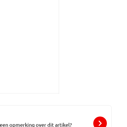
 een opmerking over dit artikel?