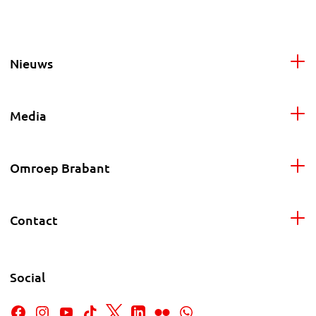
Nieuws
Media
Omroep Brabant
Contact
Social