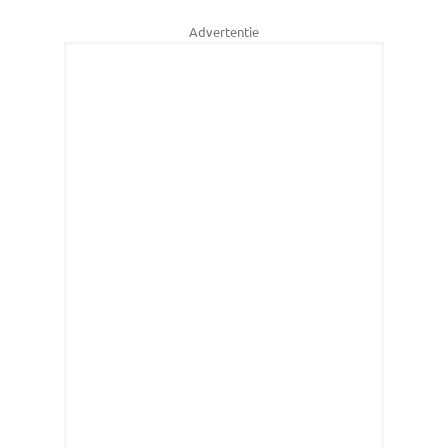
Advertentie