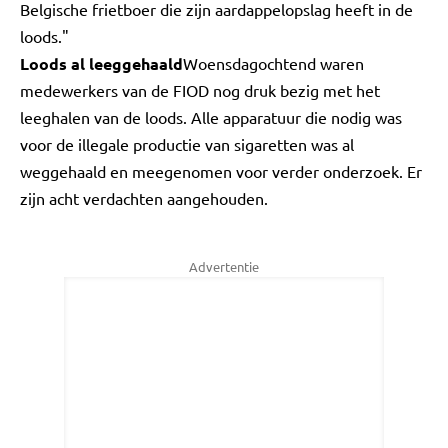
Belgische frietboer die zijn aardappelopslag heeft in de
loods."
Loods al leeggehaald
Woensdagochtend waren
medewerkers van de FIOD nog druk bezig met het
leeghalen van de loods. Alle apparatuur die nodig was
voor de illegale productie van sigaretten was al
weggehaald en meegenomen voor verder onderzoek. Er
zijn acht verdachten aangehouden.
Advertentie