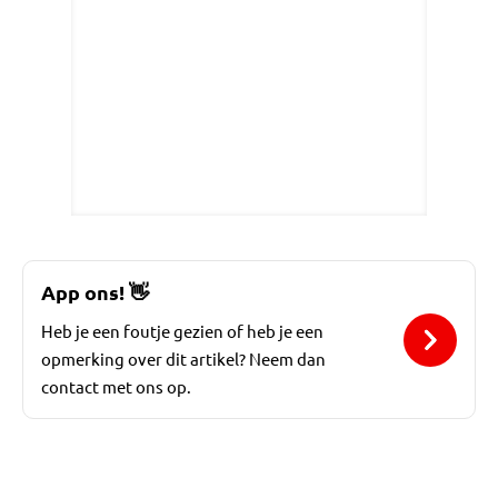
App ons!
👋
Heb je een foutje gezien of heb je een
opmerking over dit artikel? Neem dan
contact met ons op.