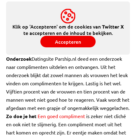
Klik op 'Accepteren' om de cookies van
Twitter X
te accepteren en de inhoud te bekijken.
Accepteren
Onderzoek
Datingsite Parship.nl deed een onderzoek
naar complimenten uitdelen en ontvangen. Uit het
onderzoek blijkt dat zowel mannen als vrouwen het leuk
vinden om complimenten te krijgen. Lastig is het wel.
Vijftien procent van de vrouwen en tien procent van de
mannen weet niet goed hoe te reageren. Vaak wordt het
afgedaan met een grapje of ongemakkelijk weggelachen.
Zo doe je het
Een goed compliment
is zeker niet cliché
en ook niet te slijmerig. Een compliment moet uit het
hart komen en oprecht zijn. Er eentje maken omdat het