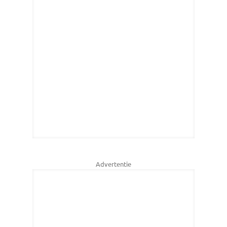
Advertentie