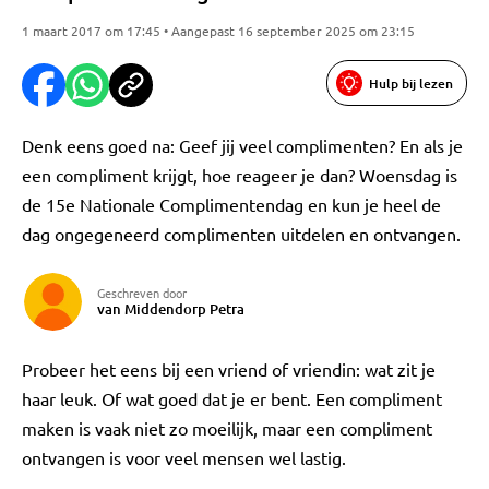
1 maart 2017 om 17:45 • Aangepast 16 september 2025 om 23:15
Hulp bij lezen
Denk eens goed na: Geef jij veel complimenten? En als je
een compliment krijgt, hoe reageer je dan? Woensdag is
de 15e Nationale Complimentendag en kun je heel de
dag ongegeneerd complimenten uitdelen en ontvangen.
Geschreven door
van Middendorp Petra
Probeer het eens bij een vriend of vriendin: wat zit je
haar leuk. Of wat goed dat je er bent. Een compliment
maken is vaak niet zo moeilijk, maar een compliment
ontvangen is voor veel mensen wel lastig.