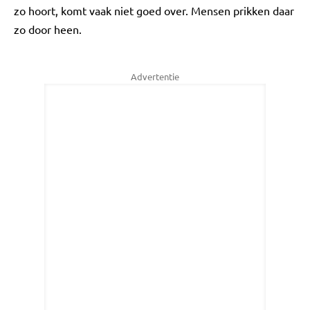
zo hoort, komt vaak niet goed over. Mensen prikken daar
zo door heen.
Advertentie