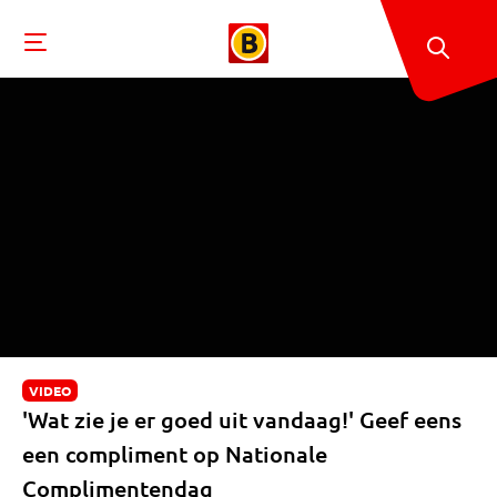
VIDEO
'Wat zie je er goed uit vandaag!' Geef eens
een compliment op Nationale
Complimentendag