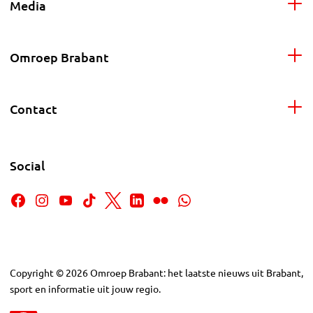
Media
Omroep Brabant
Contact
Social
Copyright
©
2026
Omroep Brabant: het laatste nieuws uit Brabant,
sport en informatie uit jouw regio.