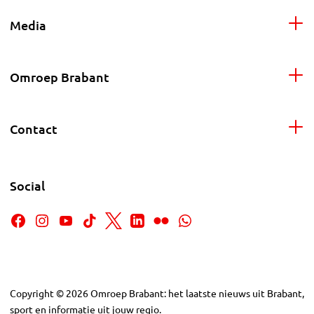
Media
Omroep Brabant
Contact
Social
Copyright
©
2026
Omroep Brabant: het laatste nieuws uit Brabant,
sport en informatie uit jouw regio.