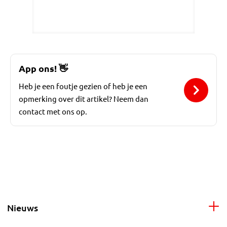
App ons!
👋
Heb je een foutje gezien of heb je een
opmerking over dit artikel? Neem dan
contact met ons op.
Nieuws