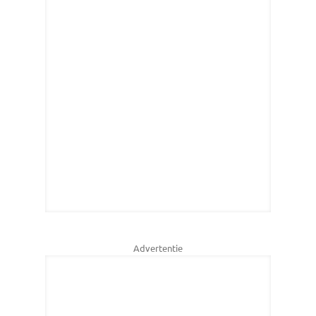
Advertentie