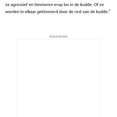
ze agressief en timmeren erop los in de kudde. Of ze
worden in elkaar getimmerd door de rest van de kudde."
Advertentie