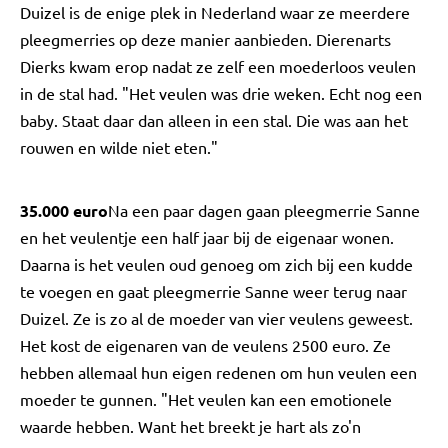
Duizel is de enige plek in Nederland waar ze meerdere
pleegmerries op deze manier aanbieden. Dierenarts
Dierks kwam erop nadat ze zelf een moederloos veulen
in de stal had. "Het veulen was drie weken. Echt nog een
baby. Staat daar dan alleen in een stal. Die was aan het
rouwen en wilde niet eten."
35.000 euro
Na een paar dagen gaan pleegmerrie Sanne
en het veulentje een half jaar bij de eigenaar wonen.
Daarna is het veulen oud genoeg om zich bij een kudde
te voegen en gaat pleegmerrie Sanne weer terug naar
Duizel. Ze is zo al de moeder van vier veulens geweest.
Het kost de eigenaren van de veulens 2500 euro. Ze
hebben allemaal hun eigen redenen om hun veulen een
moeder te gunnen. "Het veulen kan een emotionele
waarde hebben. Want het breekt je hart als zo'n