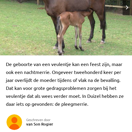
De geboorte van een veulentje kan een feest zijn, maar
ook een nachtmerrie. Ongeveer tweehonderd keer per
jaar overlijdt de moeder tijdens of vlak na de bevalling.
Dat kan voor grote gedragsproblemen zorgen bij het
veulentje dat als wees verder moet. In Duizel hebben ze
daar iets op gevonden: de pleegmerrie.
Geschreven door
van Son Rogier