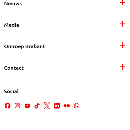
Nieuws
Media
Omroep Brabant
Contact
Social