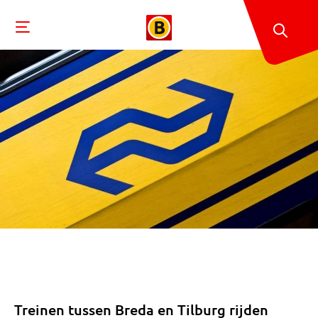
Treinen tussen Breda en Tilburg rijden