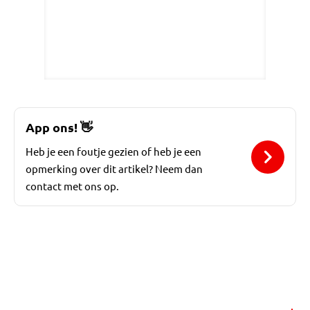
App ons!
👋
Heb je een foutje gezien of heb je een
opmerking over dit artikel? Neem dan
contact met ons op.