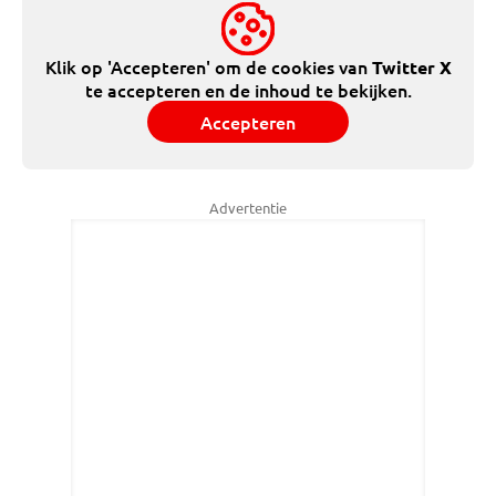
Klik op 'Accepteren' om de cookies van
Twitter X
te accepteren en de inhoud te bekijken.
Accepteren
Advertentie