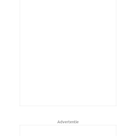
Advertentie