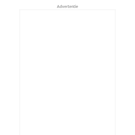
Advertentie