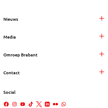
Nieuws
Media
Omroep Brabant
Contact
Social