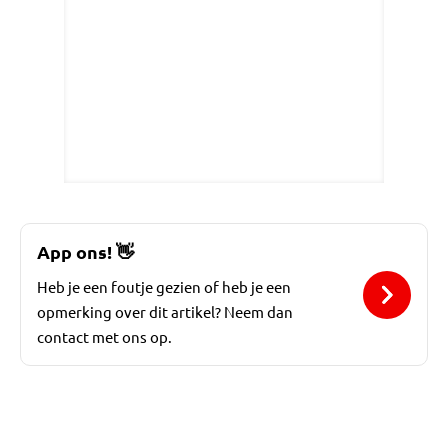
App ons!
👋
Heb je een foutje gezien of heb je een
opmerking over dit artikel? Neem dan
contact met ons op.