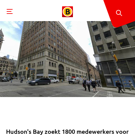
Hudson's Bay zoekt 1800 medewerkers voor