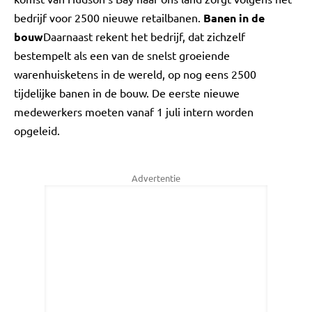
bedrijf voor 2500 nieuwe retailbanen.
Banen in de
bouw
Daarnaast rekent het bedrijf, dat zichzelf
bestempelt als een van de snelst groeiende
warenhuisketens in de wereld, op nog eens 2500
tijdelijke banen in de bouw. De eerste nieuwe
medewerkers moeten vanaf 1 juli intern worden
opgeleid.
Advertentie