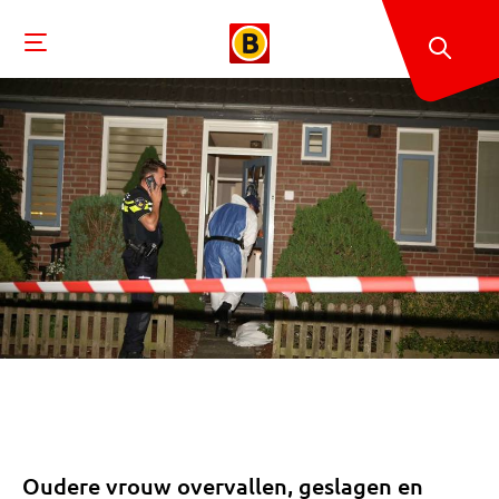
Oudere vrouw overvallen, geslagen en