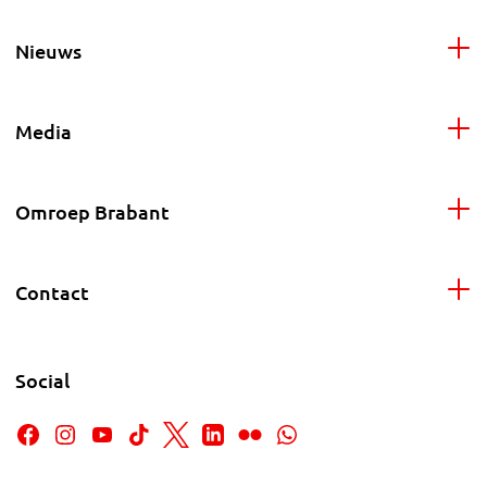
Nieuws
Media
Omroep Brabant
Contact
Social