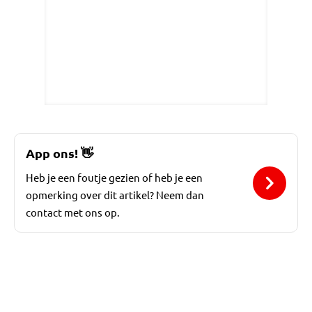
App ons!
👋
Heb je een foutje gezien of heb je een
opmerking over dit artikel? Neem dan
contact met ons op.