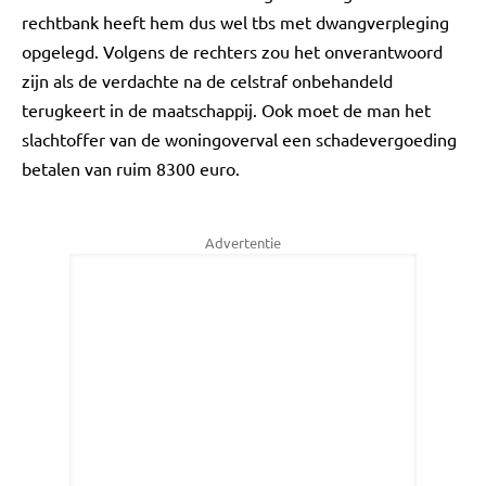
rechtbank heeft hem dus wel tbs met dwangverpleging
opgelegd. Volgens de rechters zou het onverantwoord
zijn als de verdachte na de celstraf onbehandeld
terugkeert in de maatschappij. Ook moet de man het
slachtoffer van de woningoverval een schadevergoeding
betalen van ruim 8300 euro.
Advertentie