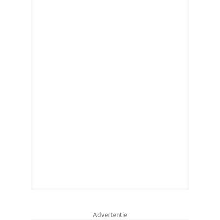
Advertentie