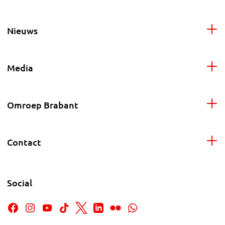
Nieuws
Media
Omroep Brabant
Contact
Social