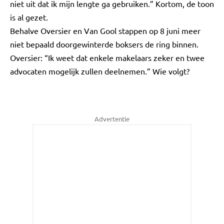
niet uit dat ik mijn lengte ga gebruiken.” Kortom, de toon
is al gezet.
Behalve Oversier en Van Gool stappen op 8 juni meer
niet bepaald doorgewinterde boksers de ring binnen.
Oversier: “Ik weet dat enkele makelaars zeker en twee
advocaten mogelijk zullen deelnemen.” Wie volgt?
Advertentie