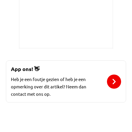
App ons!
👋
Heb je een foutje gezien of heb je een
opmerking over dit artikel? Neem dan
contact met ons op.