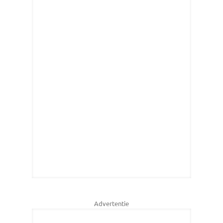
Advertentie