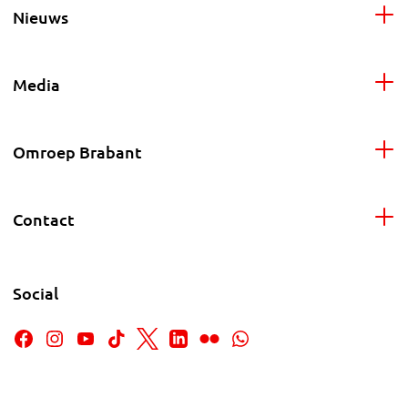
Nieuws
Media
Omroep Brabant
Contact
Social