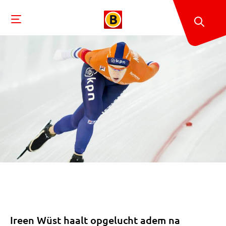
Ireen Wüst haalt opgelucht adem na