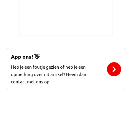
App ons!
👋
Heb je een foutje gezien of heb je een
opmerking over dit artikel? Neem dan
contact met ons op.