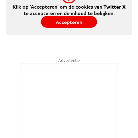
Klik op 'Accepteren' om de cookies van
Twitter X
te accepteren en de inhoud te bekijken.
Accepteren
Advertentie