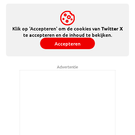
Klik op 'Accepteren' om de cookies van
Twitter X
te accepteren en de inhoud te bekijken.
Accepteren
Advertentie