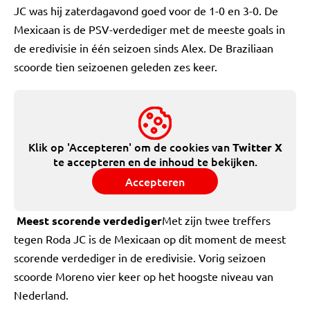
JC was hij zaterdagavond goed voor de 1-0 en 3-0. De
Mexicaan is de PSV-verdediger met de meeste goals in
de eredivisie in één seizoen sinds Alex. De Braziliaan
scoorde tien seizoenen geleden zes keer.
Klik op 'Accepteren' om de cookies van
Twitter X
te accepteren en de inhoud te bekijken.
Accepteren
Meest scorende verdediger
Met zijn twee treffers
tegen Roda JC is de Mexicaan op dit moment de meest
scorende verdediger in de eredivisie. Vorig seizoen
scoorde Moreno vier keer op het hoogste niveau van
Nederland.