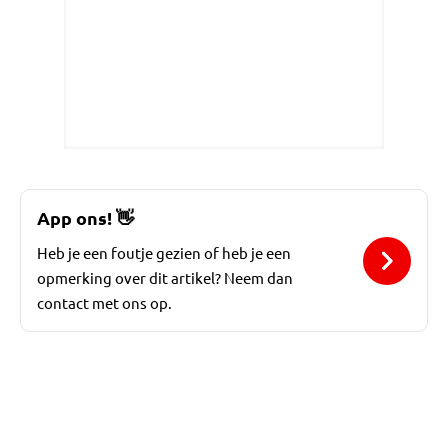
App ons!
👋
Heb je een foutje gezien of heb je een
opmerking over dit artikel? Neem dan
contact met ons op.