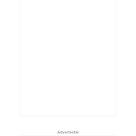
Advertentie