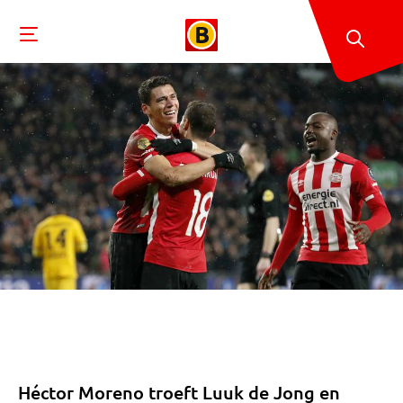
Héctor Moreno troeft Luuk de Jong en