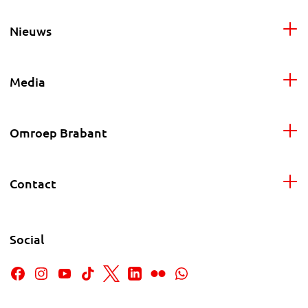
Nieuws
Media
Omroep Brabant
Contact
Social