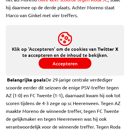
hij daarmee op de derde plaats. Achter Moreno staat
Marco van Ginkel met vier treffers.
Klik op 'Accepteren' om de cookies van
Twitter X
te accepteren en de inhoud te bekijken.
Accepteren
Belangrijke goals
De 29-jarige centrale verdediger
scoorde eerder dit seizoen de enige PSV-treffer tegen
AZ (1-0) en FC Twente (1-1), daarnaast kwam hij ook tot
scoren tijdens de 4-3 zege op sc Heerenveen. Tegen AZ
maakte Moreno de winnende treffer, tegen FC Twente
de gelijkmaker en tegen Heerenveen was hij ook
verantwoordelijk voor de winnende treffer. Tegen Roda