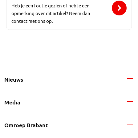
Heb je een foutje gezien of heb je een
opmerking over dit artikel? Neem dan
contact met ons op.
Nieuws
Media
Omroep Brabant