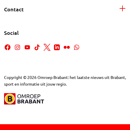
Contact
Social
Copyright
©
2026
Omroep Brabant: het laatste nieuws uit Brabant,
sport en informatie uit jouw regio.