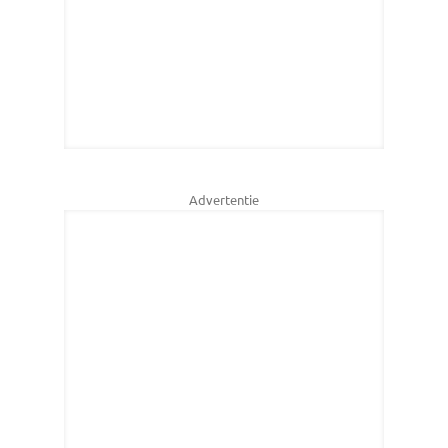
Advertentie