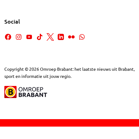
Social
Copyright
©
2026
Omroep Brabant: het laatste nieuws uit Brabant,
sport en informatie uit jouw regio.