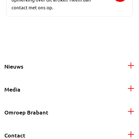
contact met ons op.
Nieuws
Media
Omroep Brabant
Contact