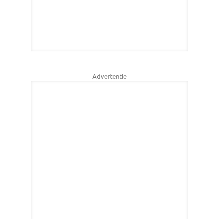
Advertentie