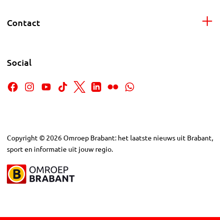
Contact
Social
Copyright
©
2026
Omroep Brabant: het laatste nieuws uit Brabant,
sport en informatie uit jouw regio.