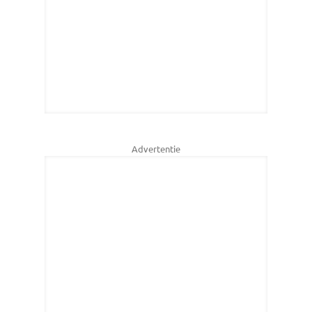
Advertentie