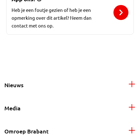
Heb je een foutje gezien of heb je een
opmerking over dit artikel? Neem dan
contact met ons op.
Nieuws
Media
Omroep Brabant