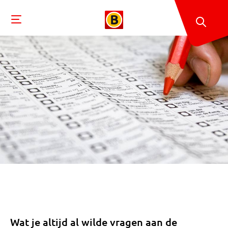
Wat je altijd al wilde vragen aan de