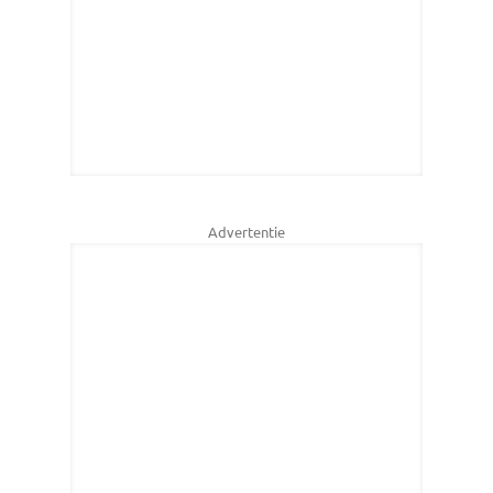
Advertentie