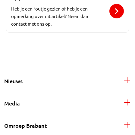
Heb je een foutje gezien of heb je een
opmerking over dit artikel? Neem dan
contact met ons op.
Nieuws
Media
Omroep Brabant