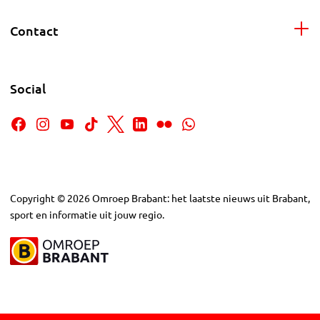
Contact
Social
Copyright
©
2026
Omroep Brabant: het laatste nieuws uit Brabant,
sport en informatie uit jouw regio.