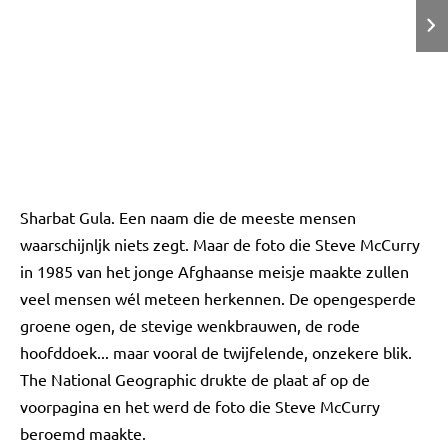
Sharbat Gula. Een naam die de meeste mensen
waarschijnljk niets zegt. Maar de foto die Steve McCurry
in 1985 van het jonge Afghaanse meisje maakte zullen
veel mensen wél meteen herkennen. De opengesperde
groene ogen, de stevige wenkbrauwen, de rode
hoofddoek... maar vooral de twijfelende, onzekere blik.
The National Geographic drukte de plaat af op de
voorpagina en het werd de foto die Steve McCurry
beroemd maakte.