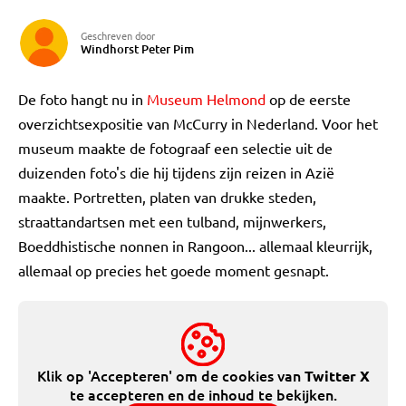
Geschreven door
Windhorst Peter Pim
De foto hangt nu in
Museum Helmond
op de eerste
overzichtsexpositie van McCurry in Nederland. Voor het
museum maakte de fotograaf een selectie uit de
duizenden foto's die hij tijdens zijn reizen in Azië
maakte. Portretten, platen van drukke steden,
straattandartsen met een tulband, mijnwerkers,
Boeddhistische nonnen in Rangoon... allemaal kleurrijk,
allemaal op precies het goede moment gesnapt.
Klik op 'Accepteren' om de cookies van
Twitter X
te accepteren en de inhoud te bekijken.