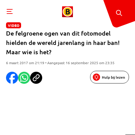
VIDEO
De felgroene ogen van dit fotomodel
hielden de wereld jarenlang in haar ban!
Maar wie is het?
6 maart 2017 om 21:19 • Aangepast 16 september 2025 om 23:35
Hulp bij lezen